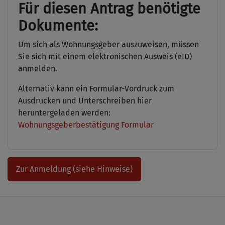
Für diesen Antrag benötigte
Dokumente:
Um sich als Wohnungsgeber auszuweisen, müssen
Sie sich mit einem elektronischen Ausweis (eID)
anmelden.
Alternativ kann ein Formular-Vordruck zum
Ausdrucken und Unterschreiben hier
heruntergeladen werden:
Wohnungsgeberbestätigung Formular
Zur Anmeldung (siehe Hinweise)